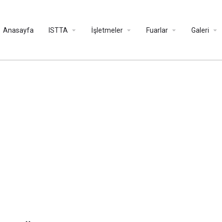
Anasayfa
ISTTA
İşletmeler
Fuarlar
Galeri