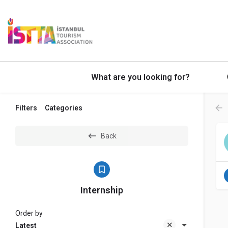
What are you looking for?
Filters
Categories
Back
Internship
Order by
Latest