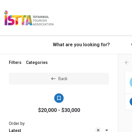
What are you looking for?
Filters
Categories
Back
$20,000 - $30,000
Order by
Latest