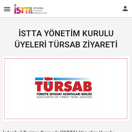
İSTTA YÖNETİM KURULU
ÜYELERİ TÜRSAB ZİYARETİ