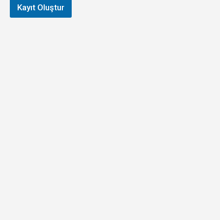
Kayıt Oluştur