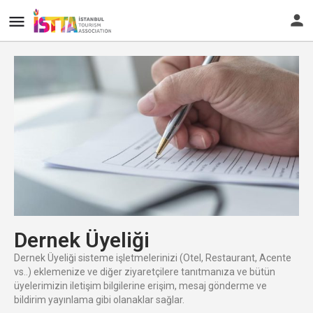
Dernek Üyeliği
Dernek Üyeliği sisteme işletmelerinizi (Otel, Restaurant, Acente
vs..) eklemenize ve diğer ziyaretçilere tanıtmanıza ve bütün
üyelerimizin iletişim bilgilerine erişim, mesaj gönderme ve
bildirim yayınlama gibi olanaklar sağlar.