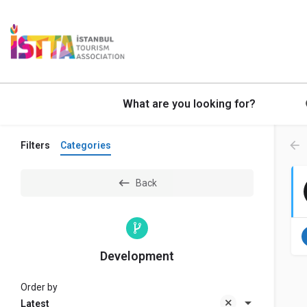
What are you looking for?
Filters
Categories
Back
Development
Order by
Latest